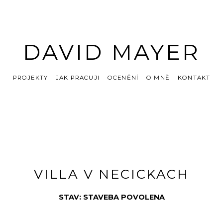
DAVID MAYER
PROJEKTY
JAK PRACUJI
OCENĚNÍ
O MNĚ
KONTAKT
VILLA V NECICKACH
STAV: STAVEBA POVOLENA