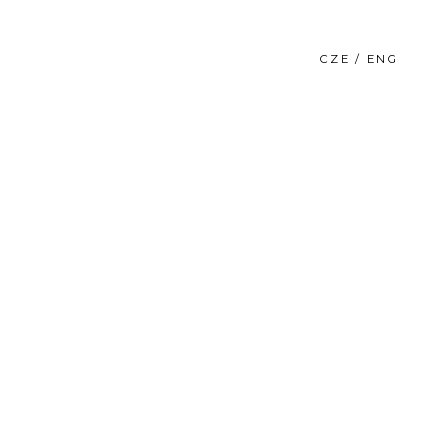
CZE / ENG