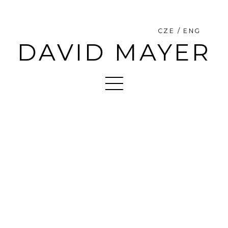
CZE / ENG
DAVID MAYER